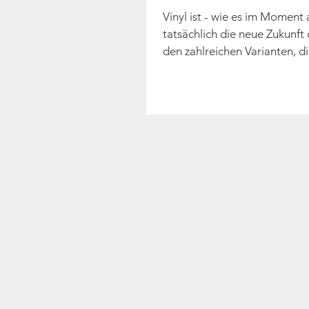
Vinyl ist - wie es im Moment 
tatsächlich die neue Zukunft
den zahlreichen Varianten, di
ihren...