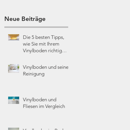
Neue Beiträge
Die 5 besten Tipps,
wie Sie mit Ihrem
Vinylboden richtig
glücklich werden
Vinylboden und seine
Reinigung
Vinylboden und
Fliesen im Vergleich