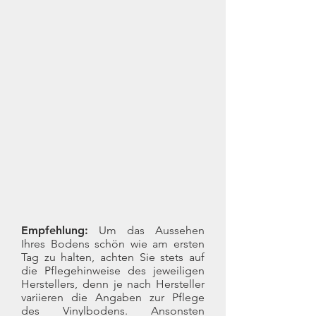
Empfehlung:
Um das Aussehen
Ihres Bodens schön wie am ersten
Tag zu halten, achten Sie stets auf
die Pflegehinweise des jeweiligen
Herstellers, denn je nach Hersteller
variieren die Angaben zur Pflege
des Vinylbodens. Ansonsten