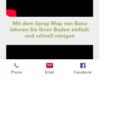
Mit dem Spray Mop von Bona
können Sie Ihren Boden einfach
und schnell reinigen
Phone
Email
Facebook