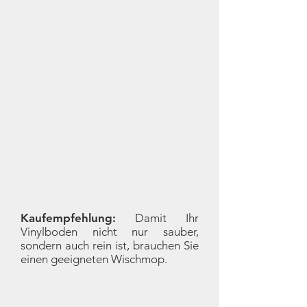
Kaufempfehlung:
Damit Ihr
Vinylboden nicht nur sauber,
sondern auch rein ist, brauchen Sie
einen geeigneten Wischmop.