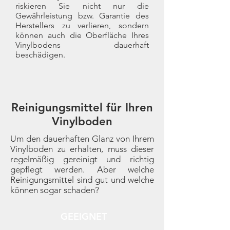
riskieren Sie nicht nur die
Gewährleistung bzw. Garantie des
Herstellers zu verlieren, sondern
können auch die Oberfläche Ihres
Vinylbodens dauerhaft
beschädigen.
Reinigungsmittel für Ihren
Vinylboden
Um den dauerhaften Glanz von Ihrem
Vinylboden zu erhalten, muss dieser
regelmäßig gereinigt und richtig
gepflegt werden. Aber welche
Reinigungsmittel sind gut und welche
können sogar schaden?
GEEIGNET