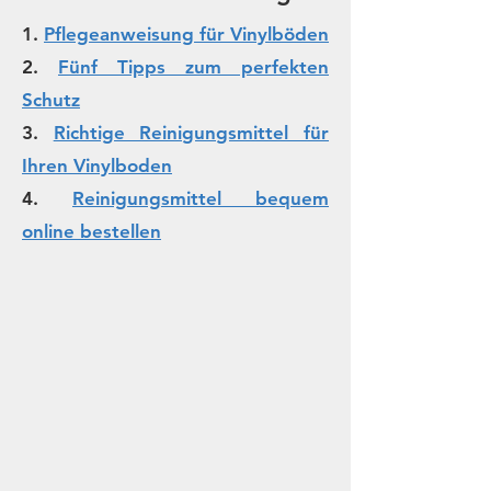
1.
Pflegeanweisung für Vinylböden
2.
Fünf Tipps zum perfekten
Schutz
3.
Richtige Reinigungsmittel für
Ihren Vinylboden
4.
Reinigungsmittel bequem
online bestellen